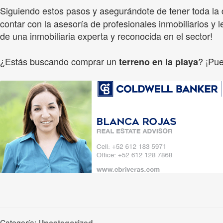
Siguiendo estos pasos y asegurándote de tener toda la
contar con la asesoría de profesionales inmobiliarios y
de una inmobiliaria experta y reconocida en el sector!
¿Estás buscando comprar un
? ¡Pu
terreno en la playa
Categoría:
Uncategorized