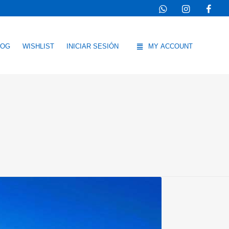
LOG
WISHLIST
INICIAR SESIÓN
MY ACCOUNT