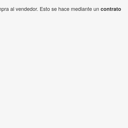
ompra al vendedor. Esto se hace mediante un
contrato