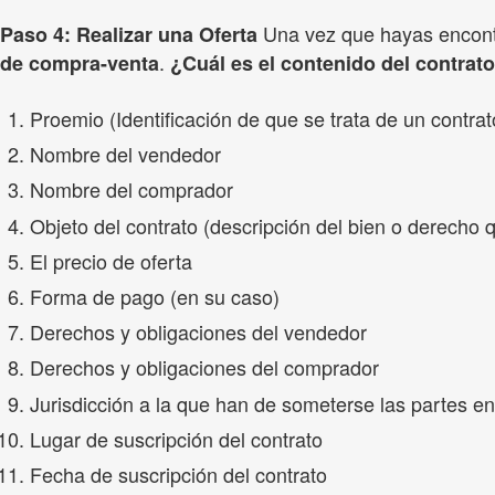
Una vez que hayas encontr
Paso 4: Realizar una Oferta
.
de compra-venta
¿Cuál es el contenido del contra
Proemio (Identificación de que se trata de un contr
Nombre del vendedor
Nombre del comprador
Objeto del contrato (descripción del bien o derecho
El precio de oferta
Forma de pago (en su caso)
Derechos y obligaciones del vendedor
Derechos y obligaciones del comprador
Jurisdicción a la que han de someterse las partes en
Lugar de suscripción del contrato
Fecha de suscripción del contrato