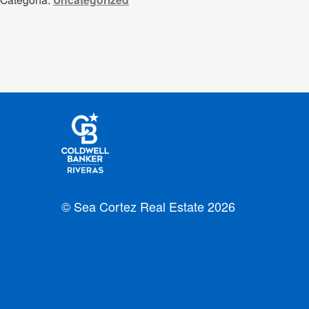
© Sea Cortez Real Estate 2026