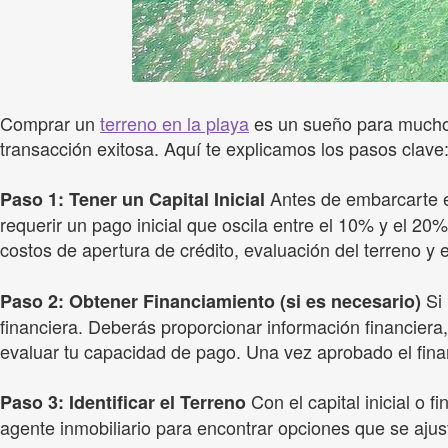
Comprar un
terreno en la playa
es un sueño para muchos
transacción exitosa. Aquí te explicamos los pasos clave
Antes de embarcarte en
Paso 1: Tener un Capital Inicial
requerir un pago inicial que oscila entre el 10% y el 20% 
costos de apertura de crédito, evaluación del terreno y e
Si 
Paso 2: Obtener Financiamiento (si es necesario)
financiera. Deberás proporcionar información financier
evaluar tu capacidad de pago. Una vez aprobado el fina
Con el capital inicial o
Paso 3: Identificar el Terreno
agente inmobiliario para encontrar opciones que se aju