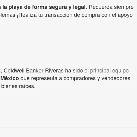
. Recuerda siempre
 la playa de forma segura y legal
roblemas ¡Realiza tu transacción de compra con el apoyo
 Coldwell Banker Riveras ha sido el principal equipo
que representa a compradores y vendedores
 México
 bienes raíces.