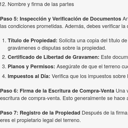
Nombre y firma de las partes
Ant
Paso 5: Inspección y Verificación de Documentos
las condiciones prometidas. Además, debes verificar la
Solicita una copia del título 
Título de Propiedad:
gravámenes o disputas sobre la propiedad.
Este docume
Certificado de Libertad de Gravamen:
Asegúrate de que el terreno cu
Planos y Permisos:
Verifica que los impuestos sobre l
Impuestos al Día:
Una v
Paso 6: Firma de la Escritura de Compra-Venta
escritura de compra-venta. Esto generalmente se hace a
Después de la firma,
Paso 7: Registro de la Propiedad
eres el propietario legal del terreno.